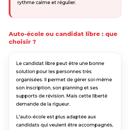
rythme calme et régulier.
Auto-école ou candidat libre : que
choisir ?
Le candidat libre peut être une bonne
solution pour les personnes très
organisées. Il permet de gérer soi-même
son inscription, son planning et ses
supports de révision. Mais cette liberté
demande de la rigueur.
L'auto-école est plus adaptée aux
candidats qui veulent être accompagnés,