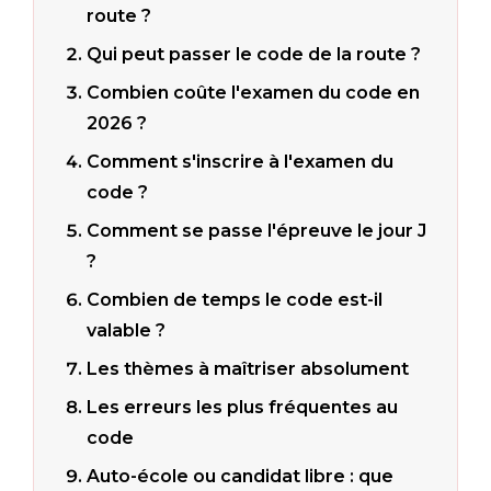
route ?
Qui peut passer le code de la route ?
Combien coûte l'examen du code en
2026 ?
Comment s'inscrire à l'examen du
code ?
Comment se passe l'épreuve le jour J
?
Combien de temps le code est-il
valable ?
Les thèmes à maîtriser absolument
Les erreurs les plus fréquentes au
code
Auto-école ou candidat libre : que