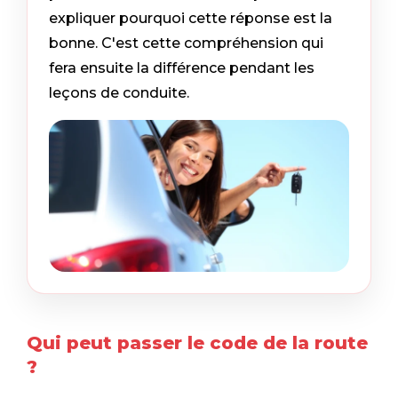
expliquer pourquoi cette réponse est la
bonne. C'est cette compréhension qui
fera ensuite la différence pendant les
leçons de conduite.
Qui peut passer le code de la route
?