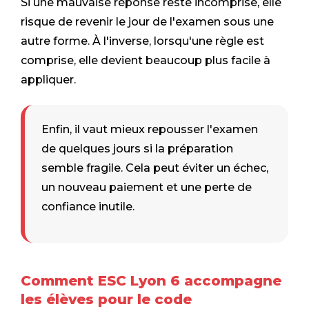
Si une mauvaise réponse reste incomprise, elle
risque de revenir le jour de l'examen sous une
autre forme. À l'inverse, lorsqu'une règle est
comprise, elle devient beaucoup plus facile à
appliquer.
Enfin, il vaut mieux repousser l'examen
de quelques jours si la préparation
semble fragile. Cela peut éviter un échec,
un nouveau paiement et une perte de
confiance inutile.
Comment ESC Lyon 6 accompagne
les élèves pour le code