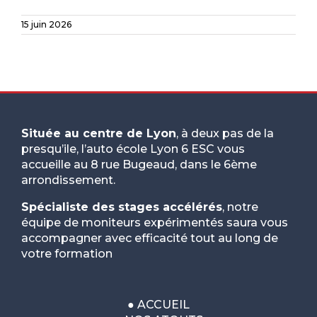
15 juin 2026
Située au centre de Lyon
, à deux pas de la
presqu’ile, l’auto école Lyon 6 ESC vous
accueille au 8 rue Bugeaud, dans le 6ème
arrondissement.
Spécialiste des stages accélérés
, notre
équipe de moniteurs expérimentés saura vous
accompagner avec efficacité tout au long de
votre formation
●
ACCUEIL