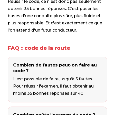
Réussir le code, ce n'est donc pas seulement
obtenir 35 bonnes réponses. C'est poser les
bases d'une conduite plus sûre, plus fluide et
plus responsable. Et c'est exactement ce que
l'on attend d'un futur conducteur.
FAQ : code de la route
Combien de fautes peut-on faire au
code ?
Il est possible de faire jusqu'à 5 fautes.
Pour réussir l'examen, il faut obtenir au
moins 35 bonnes réponses sur 40.
Combien coûte l'examen du code ?