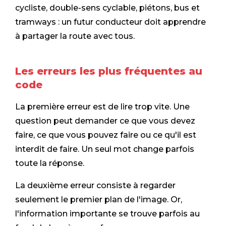
cycliste, double-sens cyclable, piétons, bus et
tramways : un futur conducteur doit apprendre
à partager la route avec tous.
Les erreurs les plus fréquentes au
code
La première erreur est de lire trop vite. Une
question peut demander ce que vous devez
faire, ce que vous pouvez faire ou ce qu'il est
interdit de faire. Un seul mot change parfois
toute la réponse.
La deuxième erreur consiste à regarder
seulement le premier plan de l'image. Or,
l'information importante se trouve parfois au