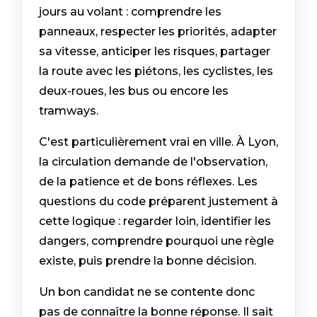
jours au volant : comprendre les
panneaux, respecter les priorités, adapter
sa vitesse, anticiper les risques, partager
la route avec les piétons, les cyclistes, les
deux-roues, les bus ou encore les
tramways.
C'est particulièrement vrai en ville. À Lyon,
la circulation demande de l'observation,
de la patience et de bons réflexes. Les
questions du code préparent justement à
cette logique : regarder loin, identifier les
dangers, comprendre pourquoi une règle
existe, puis prendre la bonne décision.
Un bon candidat ne se contente donc
pas de connaître la bonne réponse. Il sait