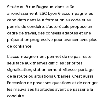
Située au 8 rue Bugeaud, dans le 6e
arrondissement, ESC Lyon 6 accompagne les
candidats dans leur formation au code et au
permis de conduire. L'auto-école propose un
cadre de travail, des conseils adaptés et une
préparation progressive pour avancer avec plus
de confiance.
L'accompagnement permet de ne pas rester
seul face aux thèmes difficiles : priorités,
signalisation, stationnement, vitesse, partage
de la route ou situations urbaines. C'est aussi
l'occasion de poser ses questions et de corriger
les mauvaises habitudes avant de passer à la
conduite.