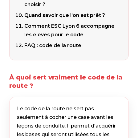
choisir ?
Quand savoir que l'on est prêt ?
Comment ESC Lyon 6 accompagne
les élèves pour le code
FAQ : code de la route
À quoi sert vraiment le code de la
route ?
Le code de la route ne sert pas
seulement à cocher une case avant les
leçons de conduite. Il permet d'acquérir
les bases qui seront utilisées tous les