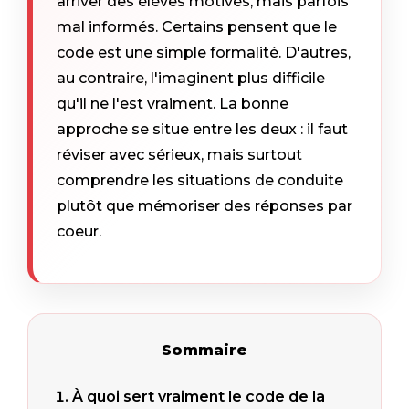
arriver des élèves motivés, mais parfois
mal informés. Certains pensent que le
code est une simple formalité. D'autres,
au contraire, l'imaginent plus difficile
qu'il ne l'est vraiment. La bonne
approche se situe entre les deux : il faut
réviser avec sérieux, mais surtout
comprendre les situations de conduite
plutôt que mémoriser des réponses par
coeur.
Sommaire
À quoi sert vraiment le code de la