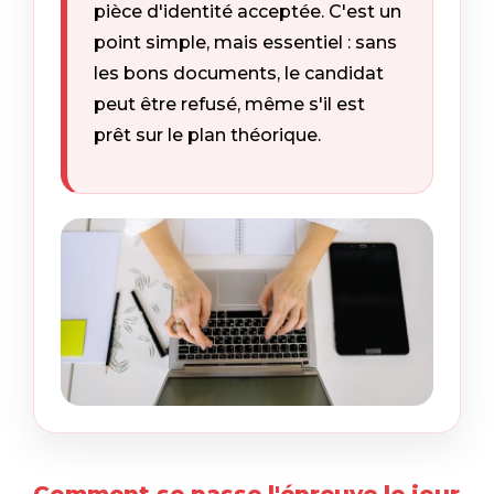
pièce d'identité acceptée. C'est un
point simple, mais essentiel : sans
les bons documents, le candidat
peut être refusé, même s'il est
prêt sur le plan théorique.