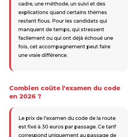
cadre, une méthode, un suivi et des
explications quand certains thèmes
restent flous. Pour les candidats qui
manquent de temps, qui stressent
facilement ou qui ont déjà échoué une
fois, cet accompagnement peut faire
une vraie différence.
Combien coûte l'examen du code
en 2026 ?
Le prix de l'examen du code de la route
est fixé à 30 euros par passage. Ce tarif
correspond uniquement au passage de