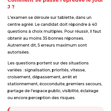
Comment se passe l'épreuve le jour
J ?
L'examen se déroule sur tablette, dans un
centre agréé. Le candidat doit répondre à 40
questions à choix multiples. Pour réussir, il faut
obtenir au moins 35 bonnes réponses.
Autrement dit, 5 erreurs maximum sont
autorisées.
Les questions portent sur des situations
variées : signalisation, priorités, vitesse,
croisement, dépassement, arrêt et
stationnement, écoconduite, premiers secours,
partage de l'espace public, visibilité, éclairage
ou encore perception des risques.