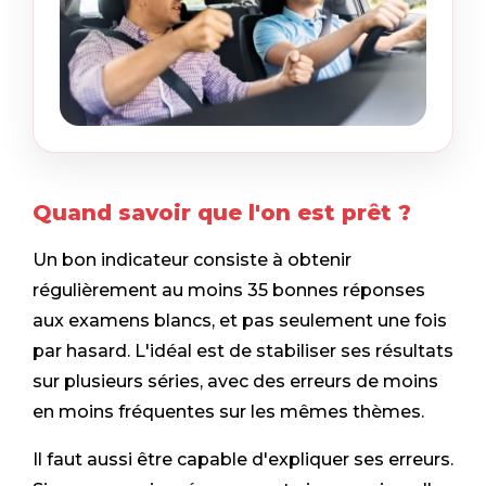
Quand savoir que l'on est prêt ?
Un bon indicateur consiste à obtenir
régulièrement au moins 35 bonnes réponses
aux examens blancs, et pas seulement une fois
par hasard. L'idéal est de stabiliser ses résultats
sur plusieurs séries, avec des erreurs de moins
en moins fréquentes sur les mêmes thèmes.
Il faut aussi être capable d'expliquer ses erreurs.