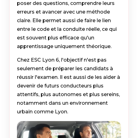
poser des questions, comprendre leurs
erreurs et avancer avec une méthode
claire. Elle permet aussi de faire le lien
entre le code et la conduite réelle, ce qui
est souvent plus efficace qu'un
apprentissage uniquement théorique.
Chez ESC Lyon 6, l'objectif n'est pas
seulement de préparer les candidats à
réussir l'examen. Il est aussi de les aider à
devenir de futurs conducteurs plus
attentifs, plus autonomes et plus sereins,
notamment dans un environnement
urbain comme Lyon.