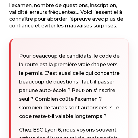
l’examen, nombre de questions, inscription,
validité, erreurs fréquentes… Voici l’essentiel à
connaître pour aborder l’épreuve avec plus de
confiance et éviter les mauvaises surprises.
Pour beaucoup de candidats, le code de
la route est la première vraie étape vers
le permis. C'est aussi celle qui concentre
beaucoup de questions : faut-il passer
par une auto-école ? Peut-on s'inscrire
seul ? Combien coûte l'examen ?
Combien de fautes sont autorisées ? Le
code reste-t-il valable longtemps ?
Chez ESC Lyon 6, nous voyons souvent