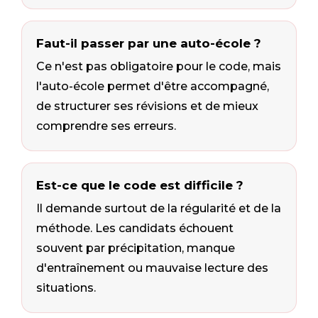
Faut-il passer par une auto-école ?
Ce n'est pas obligatoire pour le code, mais
l'auto-école permet d'être accompagné,
de structurer ses révisions et de mieux
comprendre ses erreurs.
Est-ce que le code est difficile ?
Il demande surtout de la régularité et de la
méthode. Les candidats échouent
souvent par précipitation, manque
d'entraînement ou mauvaise lecture des
situations.