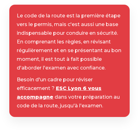
Le code de la route est la première étape
vers le permis, mais c'est aussi une base
indispensable pour conduire en sécurité.
En comprenant les règles, en révisant
régulièrement et en se présentant au bon
moment, il est tout à fait possible
d'aborder l'examen avec confiance.
Besoin d'un cadre pour réviser
efficacement ?
ESC Lyon 6 vous
accompagne
dans votre préparation au
code de la route, jusqu'à l'examen.