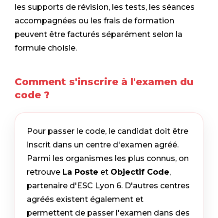
les supports de révision, les tests, les séances
accompagnées ou les frais de formation
peuvent être facturés séparément selon la
formule choisie.
Comment s'inscrire à l'examen du
code ?
Pour passer le code, le candidat doit être
inscrit dans un centre d'examen agréé.
Parmi les organismes les plus connus, on
retrouve
La Poste
et
Objectif Code
,
partenaire d'ESC Lyon 6. D'autres centres
agréés existent également et
permettent de passer l'examen dans des