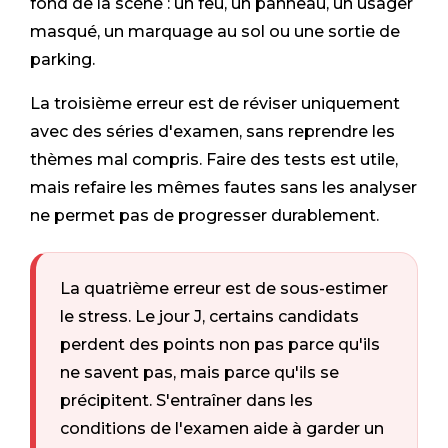
fond de la scène : un feu, un panneau, un usager
masqué, un marquage au sol ou une sortie de
parking.
La troisième erreur est de réviser uniquement
avec des séries d'examen, sans reprendre les
thèmes mal compris. Faire des tests est utile,
mais refaire les mêmes fautes sans les analyser
ne permet pas de progresser durablement.
La quatrième erreur est de sous-estimer
le stress. Le jour J, certains candidats
perdent des points non pas parce qu'ils
ne savent pas, mais parce qu'ils se
précipitent. S'entraîner dans les
conditions de l'examen aide à garder un