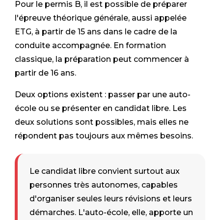
Pour le permis B, il est possible de préparer
l'épreuve théorique générale, aussi appelée
ETG, à partir de 15 ans dans le cadre de la
conduite accompagnée. En formation
classique, la préparation peut commencer à
partir de 16 ans.
Deux options existent : passer par une auto-
école ou se présenter en candidat libre. Les
deux solutions sont possibles, mais elles ne
répondent pas toujours aux mêmes besoins.
Le candidat libre convient surtout aux
personnes très autonomes, capables
d'organiser seules leurs révisions et leurs
démarches. L'auto-école, elle, apporte un