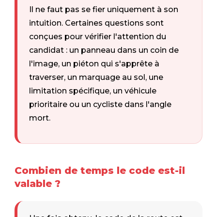
Il ne faut pas se fier uniquement à son
intuition. Certaines questions sont
conçues pour vérifier l'attention du
candidat : un panneau dans un coin de
l'image, un piéton qui s'apprête à
traverser, un marquage au sol, une
limitation spécifique, un véhicule
prioritaire ou un cycliste dans l'angle
mort.
Combien de temps le code est-il
valable ?