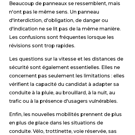
Beaucoup de panneaux se ressemblent, mais
n'ont pas le même sens. Un panneau
d'interdiction, d'obligation, de danger ou
d'indication ne se lit pas de la même manière.
Les confusions sont fréquentes lorsque les
révisions sont trop rapides.
Les questions sur la vitesse et les distances de
sécurité sont également essentielles. Elles ne
concernent pas seulement les limitations : elles
vérifient la capacité du candidat à adapter sa
conduite à la pluie, au brouillard, à la nuit, au
trafic ou à la présence d'usagers vulnérables.
Enfin, les nouvelles mobilités prennent de plus
en plus de place dans les situations de
conduite. Vélo, trottinette, voie réservée, sas