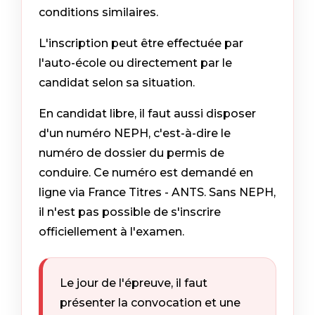
conditions similaires.
L'inscription peut être effectuée par
l'auto-école ou directement par le
candidat selon sa situation.
En candidat libre, il faut aussi disposer
d'un numéro NEPH, c'est-à-dire le
numéro de dossier du permis de
conduire. Ce numéro est demandé en
ligne via France Titres - ANTS. Sans NEPH,
il n'est pas possible de s'inscrire
officiellement à l'examen.
Le jour de l'épreuve, il faut
présenter la convocation et une