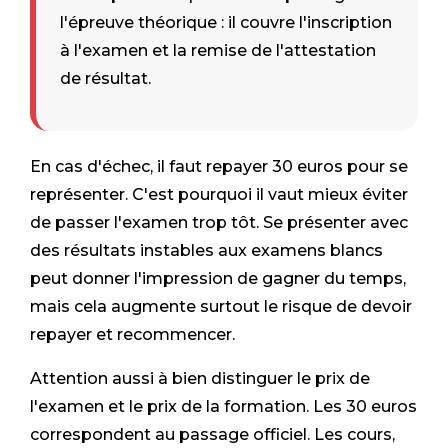
l'épreuve théorique : il couvre l'inscription
à l'examen et la remise de l'attestation
de résultat.
En cas d'échec, il faut repayer 30 euros pour se
représenter. C'est pourquoi il vaut mieux éviter
de passer l'examen trop tôt. Se présenter avec
des résultats instables aux examens blancs
peut donner l'impression de gagner du temps,
mais cela augmente surtout le risque de devoir
repayer et recommencer.
Attention aussi à bien distinguer le prix de
l'examen et le prix de la formation. Les 30 euros
correspondent au passage officiel. Les cours,