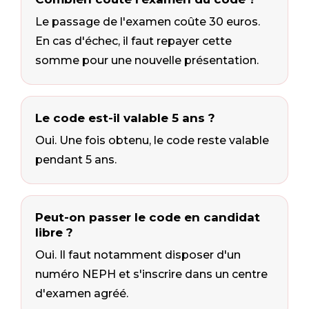
Le passage de l'examen coûte 30 euros.
En cas d'échec, il faut repayer cette
somme pour une nouvelle présentation.
Le code est-il valable 5 ans ?
Oui. Une fois obtenu, le code reste valable
pendant 5 ans.
Peut-on passer le code en candidat
libre ?
Oui. Il faut notamment disposer d'un
numéro NEPH et s'inscrire dans un centre
d'examen agréé.