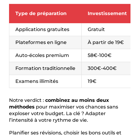
Type de préparation
Investissement
Applications gratuites
Gratuit
Plateformes en ligne
À partir de 19€
Auto-écoles premium
58€-100€
Formation traditionnelle
300€-400€
Examens illimités
19€
Notre verdict :
combinez au moins deux
méthodes
pour maximiser vos chances sans
exploser votre budget. La clé ? Adapter
l’intensité à votre rythme de vie.
Planifier ses révisions, choisir les bons outils et