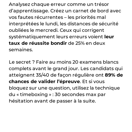
Analysez chaque erreur comme un trésor
d’apprentissage. Créez un carnet de bord avec
vos fautes récurrentes – les priorités mal
interprétées le lundi, les distances de sécurité
oubliées le mercredi. Ceux qui corrigent
systématiquement leurs erreurs voient
leur
taux de réussite bondir
de 25% en deux
semaines.
Le secret ? Faire au moins 20 examens blancs
complets avant le grand jour. Les candidats qui
atteignent 35/40 de façon régulière ont
89% de
chances de valider l’épreuve
. Et si vous
bloquez sur une question, utilisez la technique
du « timeboxing » : 30 secondes max par
hésitation avant de passer à la suite.