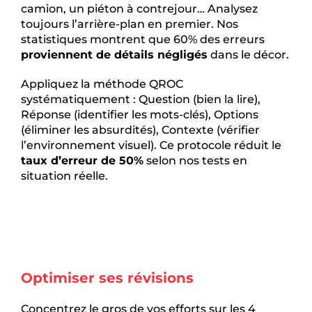
camion, un piéton à contrejour… Analysez
toujours l’arrière-plan en premier. Nos
statistiques montrent que 60% des erreurs
proviennent de détails négligés
dans le décor.
Appliquez la méthode QROC
systématiquement : Question (bien la lire),
Réponse (identifier les mots-clés), Options
(éliminer les absurdités), Contexte (vérifier
l’environnement visuel). Ce protocole réduit le
taux d’erreur de 50%
selon nos tests en
situation réelle.
Optimiser ses révisions
Concentrez le gros de vos efforts sur les 4