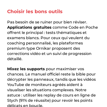
Choisir les bons outils
Pas besoin de se ruiner pour bien réviser.
Applications gratuites
comme Code en Poche
offrent le principal : tests thématiques et
examens blancs. Pour ceux qui veulent du
coaching personnalisé, les plateformes
premium type Ornikar proposent des
corrections vidéo et un suivi de progression
détaillé.
Mixez les supports
pour maximiser vos
chances. Le manuel officiel reste la bible pour
décrypter les panneaux, tandis que les vidéos
YouTube de moniteurs agréés aident à
visualiser les situations complexes. Notre
astuce : utiliser les replay de cours en ligne de
Stych (91% de réussite) pour revoir les points
délicats en boucle.