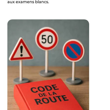
aux examens blancs.