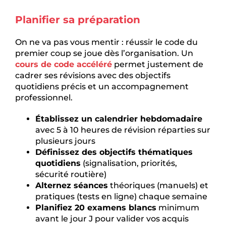
Planifier sa préparation
On ne va pas vous mentir : réussir le code du
premier coup se joue dès l’organisation. Un
cours de code accéléré
permet justement de
cadrer ses révisions avec des objectifs
quotidiens précis et un accompagnement
professionnel.
Établissez un calendrier hebdomadaire
avec 5 à 10 heures de révision réparties sur
plusieurs jours
Définissez des objectifs thématiques
quotidiens
(signalisation, priorités,
sécurité routière)
Alternez séances
théoriques (manuels) et
pratiques (tests en ligne) chaque semaine
Planifiez 20 examens blancs
minimum
avant le jour J pour valider vos acquis