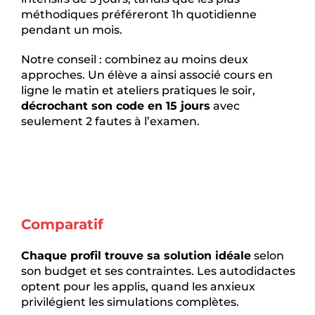
méthodiques préféreront 1h quotidienne
pendant un mois.
Notre conseil : combinez au moins deux
approches. Un élève a ainsi associé cours en
ligne le matin et ateliers pratiques le soir,
décrochant son code en 15 jours
avec
seulement 2 fautes à l’examen.
Comparatif
Chaque profil trouve sa solution idéale
selon
son budget et ses contraintes. Les autodidactes
optent pour les applis, quand les anxieux
privilégient les simulations complètes.