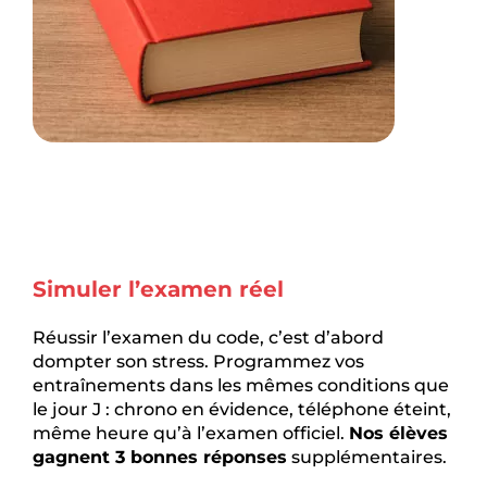
Simuler l’examen réel
Réussir l’examen du code, c’est d’abord
dompter son stress. Programmez vos
entraînements dans les mêmes conditions que
le jour J : chrono en évidence, téléphone éteint,
même heure qu’à l’examen officiel.
Nos élèves
gagnent 3 bonnes réponses
supplémentaires.