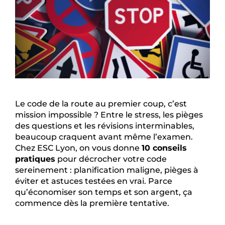
Le code de la route au premier coup, c’est
mission impossible ? Entre le stress, les pièges
des questions et les révisions interminables,
beaucoup craquent avant même l’examen.
Chez ESC Lyon, on vous donne
10 conseils
pratiques
pour décrocher votre code
sereinement : planification maligne, pièges à
éviter et astuces testées en vrai. Parce
qu’économiser son temps et son argent, ça
commence dès la première tentative.