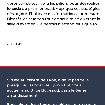
gérer son stress : voilà les
piliers pour décrocher
le code
du premier essai. Applique ces stratégies
dès aujourd’hui avec nos formations sur mesure.
Bientôt, ce sera ton tour de sourire en quittant la
salle d’examen – le permis n’attend plus que toi.
25 avril 2025
Située au centre de Lyon
, à deux pas de la
presqu’ile, l’auto école Lyon 6 ESC vous
accueille au 8 rue Bugeaud, dans le 6ème
arrondissement.
Spécialiste des stages accélérés
, notre équipe