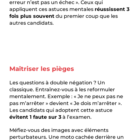
erreur n’est pas un échec ». Ceux qui
appliquent ces astuces mentales
réussissent 3
fois plus souvent
du premier coup que les
autres candidats.
Maîtriser les pièges
Les questions à double négation ? Un
classique. Entraînez-vous à les reformuler
mentalement. Exemple : « Je ne peux pas ne
pas m’arrêter » devient « Je dois m’arrêter ».
Les candidats qui adoptent cette astuce
évitent 1 faute sur 3
à l’examen.
Méfiez-vous des images avec éléments
perturbateurs. Une moto cachée derrière un