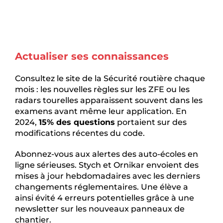
Actualiser ses connaissances
Consultez le site de la Sécurité routière chaque
mois : les nouvelles règles sur les ZFE ou les
radars tourelles apparaissent souvent dans les
examens avant même leur application. En
2024,
15% des questions
portaient sur des
modifications récentes du code.
Abonnez-vous aux alertes des auto-écoles en
ligne sérieuses. Stych et Ornikar envoient des
mises à jour hebdomadaires avec les derniers
changements réglementaires. Une élève a
ainsi évité 4 erreurs potentielles grâce à une
newsletter sur les nouveaux panneaux de
chantier.