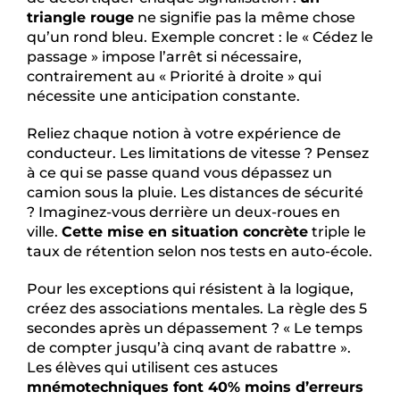
triangle rouge
ne signifie pas la même chose
qu’un rond bleu. Exemple concret : le « Cédez le
passage » impose l’arrêt si nécessaire,
contrairement au « Priorité à droite » qui
nécessite une anticipation constante.
Reliez chaque notion à votre expérience de
conducteur. Les limitations de vitesse ? Pensez
à ce qui se passe quand vous dépassez un
camion sous la pluie. Les distances de sécurité
? Imaginez-vous derrière un deux-roues en
ville.
Cette mise en situation concrète
triple le
taux de rétention selon nos tests en auto-école.
Pour les exceptions qui résistent à la logique,
créez des associations mentales. La règle des 5
secondes après un dépassement ? « Le temps
de compter jusqu’à cinq avant de rabattre ».
Les élèves qui utilisent ces astuces
mnémotechniques font 40% moins d’erreurs