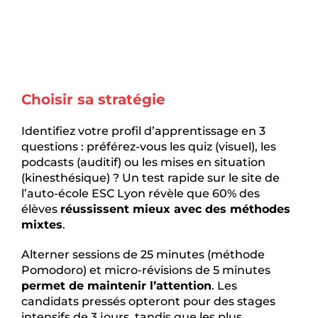
Choisir sa stratégie
Identifiez votre profil d’apprentissage en 3
questions : préférez-vous les quiz (visuel), les
podcasts (auditif) ou les mises en situation
(kinesthésique) ? Un test rapide sur le site de
l’auto-école ESC Lyon révèle que 60% des
élèves
réussissent mieux avec des méthodes
mixtes
.
Alterner sessions de 25 minutes (méthode
Pomodoro) et micro-révisions de 5 minutes
permet de maintenir l’attention
. Les
candidats pressés opteront pour des stages
intensifs de 3 jours, tandis que les plus