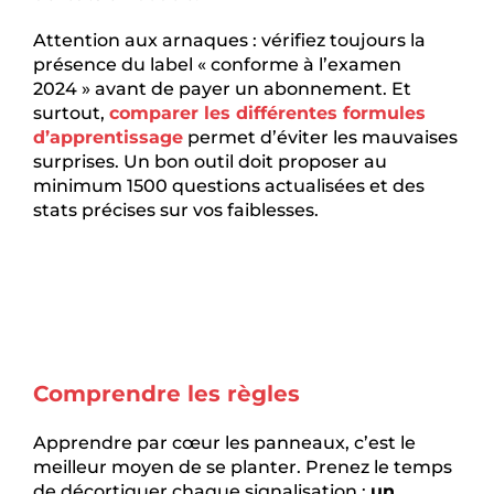
Attention aux arnaques : vérifiez toujours la
présence du label « conforme à l’examen
2024 » avant de payer un abonnement. Et
surtout,
comparer les différentes formules
d’apprentissage
permet d’éviter les mauvaises
surprises. Un bon outil doit proposer au
minimum 1500 questions actualisées et des
stats précises sur vos faiblesses.
Comprendre les règles
Apprendre par cœur les panneaux, c’est le
meilleur moyen de se planter. Prenez le temps
de décortiquer chaque signalisation :
un