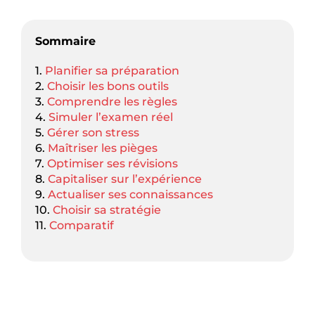
Sommaire
1.
Planifier sa préparation
2.
Choisir les bons outils
3.
Comprendre les règles
4.
Simuler l’examen réel
5.
Gérer son stress
6.
Maîtriser les pièges
7.
Optimiser ses révisions
8.
Capitaliser sur l’expérience
9.
Actualiser ses connaissances
10.
Choisir sa stratégie
11.
Comparatif