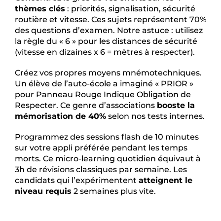
thèmes clés
: priorités, signalisation, sécurité
routière et vitesse. Ces sujets représentent 70%
des questions d’examen. Notre astuce : utilisez
la règle du « 6 » pour les distances de sécurité
(vitesse en dizaines x 6 = mètres à respecter).
Créez vos propres moyens mnémotechniques.
Un élève de l’auto-école a imaginé « PRIOR »
pour Panneau Rouge Indique Obligation de
Respecter. Ce genre d’associations
booste la
mémorisation de 40%
selon nos tests internes.
Programmez des sessions flash de 10 minutes
sur votre appli préférée pendant les temps
morts. Ce micro-learning quotidien équivaut à
3h de révisions classiques par semaine. Les
candidats qui l’expérimentent
atteignent le
niveau requis
2 semaines plus vite.