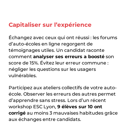
Capitaliser sur l’expérience
Échangez avec ceux qui ont réussi : les forums
d’auto-écoles en ligne regorgent de
témoignages utiles. Un candidat raconte
comment
analyser ses erreurs a boosté
son
score de 15%. Évitez leur erreur commune :
négliger les questions sur les usagers
vulnérables.
Participez aux ateliers collectifs de votre auto-
école. Observer les erreurs des autres permet
d’apprendre sans stress. Lors d’un récent
workshop ESC Lyon,
9 élèves sur 10 ont
corrigé
au moins 3 mauvaises habitudes grâce
aux échanges entre candidats.