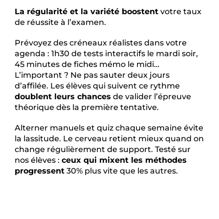
La régularité et la variété boostent
votre taux
de réussite à l’examen.
Prévoyez des créneaux réalistes dans votre
agenda : 1h30 de tests interactifs le mardi soir,
45 minutes de fiches mémo le midi…
L’important ? Ne pas sauter deux jours
d’affilée. Les élèves qui suivent ce rythme
doublent leurs chances
de valider l’épreuve
théorique dès la première tentative.
Alterner manuels et quiz chaque semaine évite
la lassitude. Le cerveau retient mieux quand on
change régulièrement de support. Testé sur
nos élèves :
ceux qui mixent les méthodes
progressent
30% plus vite que les autres.