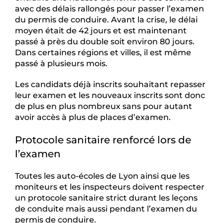
avec des délais rallongés pour passer l’examen
du permis de conduire. Avant la crise, le délai
moyen était de 42 jours et est maintenant
passé à près du double soit environ 80 jours.
Dans certaines régions et villes, il est même
passé à plusieurs mois.
Les candidats déjà inscrits souhaitant repasser
leur examen et les nouveaux inscrits sont donc
de plus en plus nombreux sans pour autant
avoir accès à plus de places d’examen.
Protocole sanitaire renforcé lors de
l’examen
Toutes les auto-écoles de Lyon ainsi que les
moniteurs et les inspecteurs doivent respecter
un protocole sanitaire strict durant les leçons
de conduite mais aussi pendant l’examen du
permis de conduire.