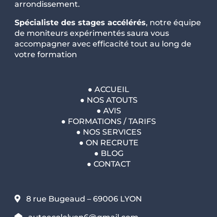
arrondissement.
Spécialiste des stages accélérés
, notre équipe
de moniteurs expérimentés saura vous
accompagner avec efficacité tout au long de
votre formation
●
ACCUEIL
●
NOS ATOUTS
●
AVIS
●
FORMATIONS / TARIFS
●
NOS SERVICES
●
ON RECRUTE
●
BLOG
●
CONTACT
8 rue Bugeaud – 69006 LYON