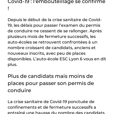
Covid-19 : l’embouteillage se confirme
!
Depuis le début de la crise sanitaire de Covid-
19, les délais pour passer l’examen du permis
de conduire ne cessent de se rallonger. Après
plusieurs mois de fermeture successifs, les
auto-écoles se retrouvent confrontées à un
nombre croissant de candidats, anciens et
nouveaux inscrits, avec peu de places
disponibles. L’auto-école ESC Lyon 6 vous en dit
plus.
Plus de candidats mais moins de
places pour passer son permis de
conduire
La crise sanitaire de Covid-19 ponctuée de
confinements et de fermeture successifs a
entraîné une hausse du nombre des candidats