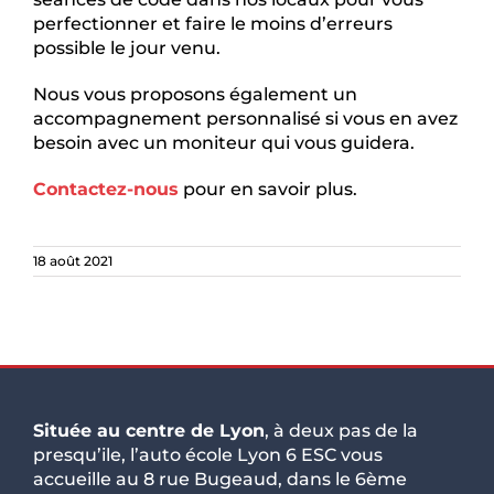
perfectionner et faire le moins d’erreurs
possible le jour venu.
Nous vous proposons également un
accompagnement personnalisé si vous en avez
besoin avec un moniteur qui vous guidera.
Contactez-nous
pour en savoir plus.
18 août 2021
Située au centre de Lyon
, à deux pas de la
presqu’ile, l’auto école Lyon 6 ESC vous
accueille au 8 rue Bugeaud, dans le 6ème