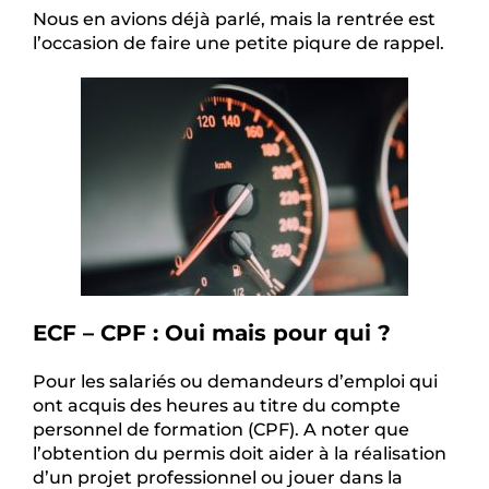
Nous en avions déjà parlé, mais la rentrée est
l’occasion de faire une petite piqure de rappel.
ECF – CPF : Oui mais pour qui ?
Pour les salariés ou demandeurs d’emploi qui
ont acquis des heures au titre du compte
personnel de formation (CPF). A noter que
l’obtention du permis doit aider à la réalisation
d’un projet professionnel ou jouer dans la