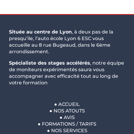
Située au centre de Lyon
, à deux pas de la
presqu’ile, l’auto école Lyon 6 ESC vous
accueille au 8 rue Bugeaud, dans le 6ème
arrondissement.
Spécialiste des stages accélérés
, notre équipe
de moniteurs expérimentés saura vous
accompagner avec efficacité tout au long de
votre formation
●
ACCUEIL
●
NOS ATOUTS
●
AVIS
●
FORMATIONS / TARIFS
●
NOS SERVICES