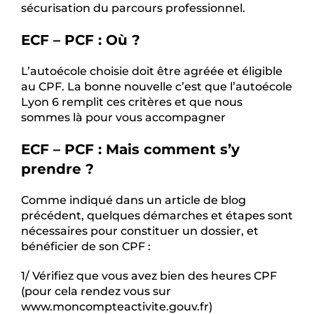
sécurisation du parcours professionnel.
ECF – PCF : Où ?
L’autoécole choisie doit être agréée et éligible
au CPF. La bonne nouvelle c’est que l’autoécole
Lyon 6 remplit ces critères et que nous
sommes là pour vous accompagner
ECF – PCF : Mais comment s’y
prendre ?
Comme indiqué dans un article de blog
précédent, quelques démarches et étapes sont
nécessaires pour constituer un dossier, et
bénéficier de son CPF :
1/ Vérifiez que vous avez bien des heures CPF
(pour cela rendez vous sur
www.moncompteactivite.gouv.fr)