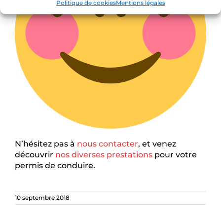
Politique de cookies
Mentions légales
N’hésitez pas à
nous contacter
, et venez
découvrir
nos diverses prestations
pour votre
permis de conduire.
10 septembre 2018