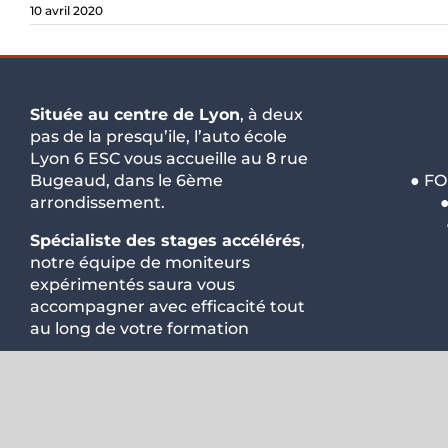
10 avril 2020
Située au centre de Lyon
, à deux
pas de la presqu’ile, l’auto école
Lyon 6 ESC vous accueille au 8 rue
Bugeaud, dans le 6ème
●
FO
arrondissement.
Spécialiste des stages accélérés
,
notre équipe de moniteurs
expérimentés saura vous
accompagner avec efficacité tout
au long de votre formation