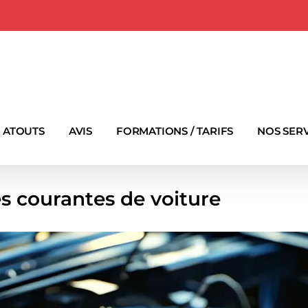
 ATOUTS
AVIS
FORMATIONS / TARIFS
NOS SER
s courantes de voiture