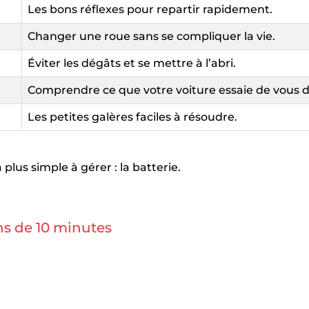
Les bons réflexes pour repartir rapidement.
Changer une roue sans se compliquer la vie.
Éviter les dégâts et se mettre à l’abri.
Comprendre ce que votre voiture essaie de vous d
Les petites galères faciles à résoudre.
us simple à gérer : la batterie.
ns de 10 minutes