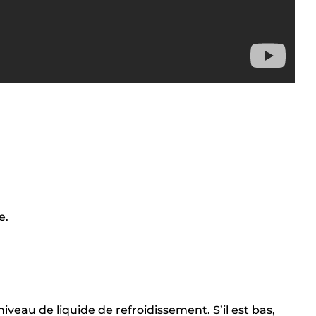
e.
niveau de liquide de refroidissement. S’il est bas,