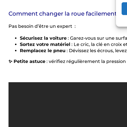
Comment changer la roue facilement
Pas besoin d’être un expert :
Sécurisez la voiture
: Garez-vous sur une surfac
Sortez votre matériel
: Le cric, la clé en croi
Remplacez le pneu
: Dévissez les écrous, levez
✨ Petite astuce
: vérifiez régulièrement la pression